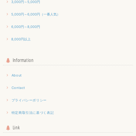
3,000円～5,000円
5,000円～6,000円（一番人気）
6,000円～8,000円
8,000円以上
Information
About
Contact
プライバシーポリシー
特定商取引法に基づく表記
Link