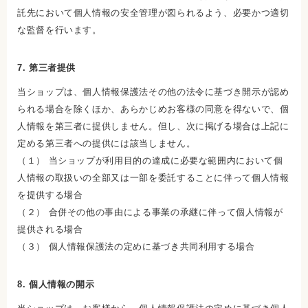
託先において個人情報の安全管理が図られるよう、必要かつ適切
な監督を行います。
7. 第三者提供
当ショップは、個人情報保護法その他の法令に基づき開示が認め
られる場合を除くほか、あらかじめお客様の同意を得ないで、個
人情報を第三者に提供しません。但し、次に掲げる場合は上記に
定める第三者への提供には該当しません。
（１） 当ショップが利用目的の達成に必要な範囲内において個
人情報の取扱いの全部又は一部を委託することに伴って個人情報
を提供する場合
（２） 合併その他の事由による事業の承継に伴って個人情報が
提供される場合
（３） 個人情報保護法の定めに基づき共同利用する場合
8. 個人情報の開示