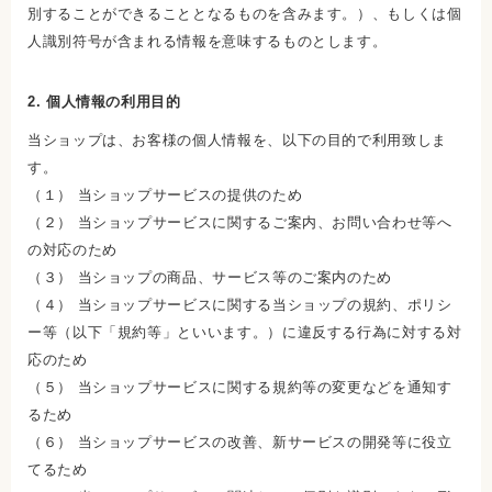
別することができることとなるものを含みます。）、もしくは個
人識別符号が含まれる情報を意味するものとします。
2. 個人情報の利用目的
当ショップは、お客様の個人情報を、以下の目的で利用致しま
す。
（１） 当ショップサービスの提供のため
（２） 当ショップサービスに関するご案内、お問い合わせ等へ
の対応のため
（３） 当ショップの商品、サービス等のご案内のため
（４） 当ショップサービスに関する当ショップの規約、ポリシ
ー等（以下「規約等」といいます。）に違反する行為に対する対
応のため
（５） 当ショップサービスに関する規約等の変更などを通知す
るため
（６） 当ショップサービスの改善、新サービスの開発等に役立
てるため