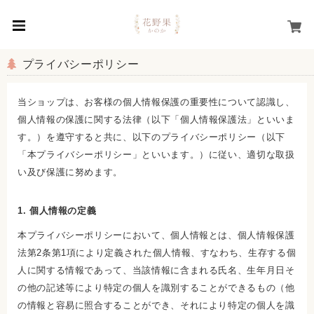
プライバシーポリシー
当ショップは、お客様の個人情報保護の重要性について認識し、
個人情報の保護に関する法律（以下「個人情報保護法」といいま
す。）を遵守すると共に、以下のプライバシーポリシー（以下
「本プライバシーポリシー」といいます。）に従い、適切な取扱
い及び保護に努めます。
1. 個人情報の定義
本プライバシーポリシーにおいて、個人情報とは、個人情報保護
法第2条第1項により定義された個人情報、すなわち、生存する個
人に関する情報であって、当該情報に含まれる氏名、生年月日そ
の他の記述等により特定の個人を識別することができるもの（他
の情報と容易に照合することができ、それにより特定の個人を識