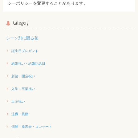
シーポリシーを変更することがあります。
Category
シーン別に贈る花
誕生日プレゼント
結婚祝い・結婚記念日
新築・開店祝い
入学・卒業祝い
出産祝い
退職・異動
個展・発表会・コンサート