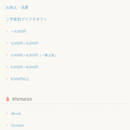
お供え・法要
ご予算別プリフラギフト
～3,000円
3,000円～5,000円
5,000円～6,000円（一番人気）
6,000円～8,000円
8,000円以上
Information
About
Contact