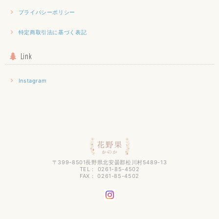
プライバシーポリシー
特定商取引法に基づく表記
Link
Instagram
〒399-8501長野県北安曇郡松川村5489-13
TEL： 0261-85-4502
FAX： 0261-85-4502